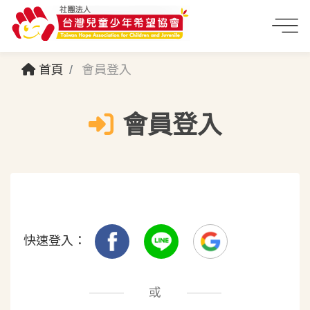
首頁
會員登入
會員登入
快速登入：
或