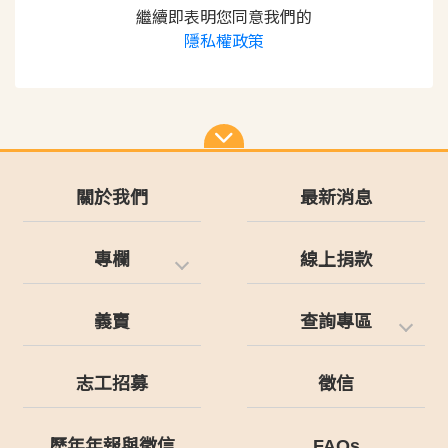
繼續即表明您同意我們的
隱私權政策
關於我們
最新消息
專欄
線上捐款
義賣
查詢專區
志工招募
徵信
歷年年報與徵信
FAQs