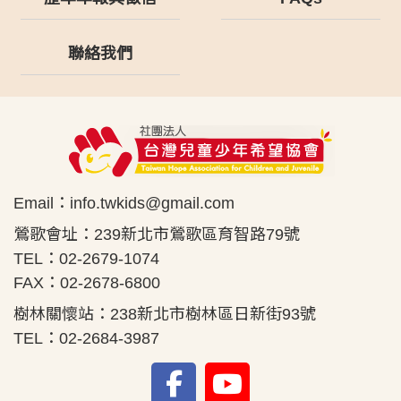
聯絡我們
Email：
info.twkids@gmail.com
鶯歌會址：239新北市鶯歌區育智路79號
TEL：02-2679-1074
FAX：02-2678-6800
樹林關懷站：238新北市樹林區日新街93號
TEL：02-2684-3987