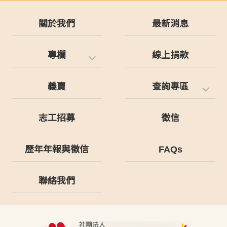
關於我們
最新消息
專欄
線上捐款
義賣
查詢專區
志工招募
徵信
歷年年報與徵信
FAQs
聯絡我們