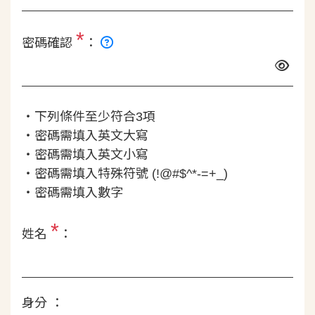
*
密碼確認
：
‧下列條件至少符合3項
‧密碼需填入英文大寫
‧密碼需填入英文小寫
‧密碼需填入特殊符號 (!@#$^*-=+_)
‧密碼需填入數字
*
姓名
：
身分 ：