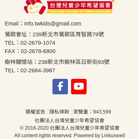
Email：
info.twkids@gmail.com
鶯歌會址：239新北市鶯歌區育智路79號
TEL：02-2679-1074
FAX：02-2678-6800
樹林關懷站：238新北市樹林區日新街93號
TEL：02-2684-3987
版權宣告
隱私條款
瀏覽量：943,599
社團法人台灣兒童少年希望協會
© 2016-2020 社團法人台灣兒童少年希望協會
All content rights reserved. Powered by Linkuswell