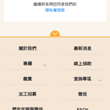
繼續即表明您同意我們的
隱私權政策
關於我們
最新消息
專欄
線上捐款
義賣
查詢專區
志工招募
徵信
歷年年報與徵信
FAQs