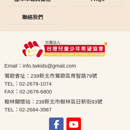
聯絡我們
Email：
info.twkids@gmail.com
鶯歌會址：239新北市鶯歌區育智路79號
TEL：02-2679-1074
FAX：02-2678-6800
樹林關懷站：238新北市樹林區日新街93號
TEL：02-2684-3987