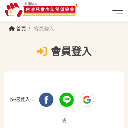
首頁
會員登入
會員登入
快速登入：
或