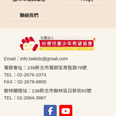
聯絡我們
Email：
info.twkids@gmail.com
鶯歌會址：239新北市鶯歌區育智路79號
TEL：02-2679-1074
FAX：02-2678-6800
樹林關懷站：238新北市樹林區日新街93號
TEL：02-2684-3987