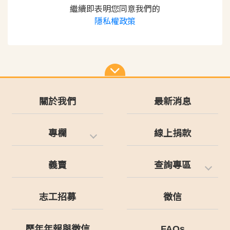
繼續即表明您同意我們的
隱私權政策
關於我們
最新消息
專欄
線上捐款
義賣
查詢專區
志工招募
徵信
歷年年報與徵信
FAQs