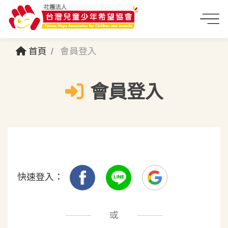
首頁
會員登入
會員登入
快速登入：
或