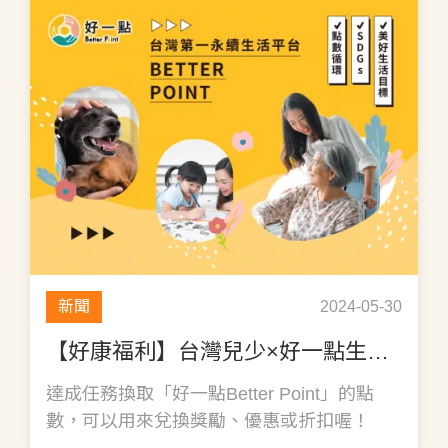
新聞
2024-05-30
【好康福利】台灣兒少×好一點生活平台
達成任務換取「好一點Better Point」的點
數，可以用來兌換獎勵、優惠或折扣喔！