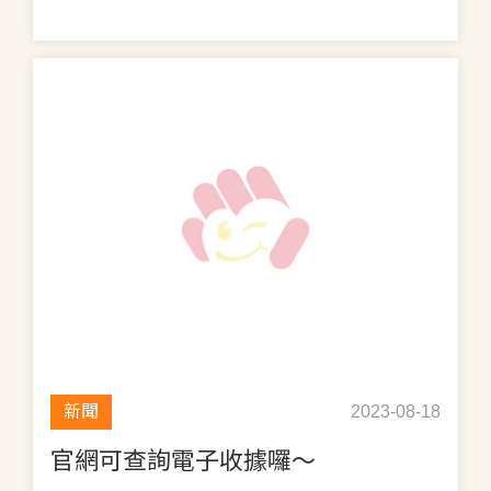
新聞
2023-08-18
官網可查詢電子收據囉～