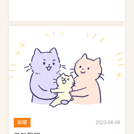
新聞
2023-06-08