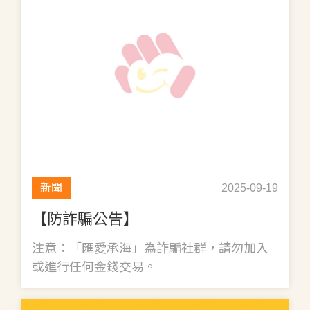
新聞
2025-09-19
【防詐騙公告】
注意：「匯愛承海」為詐騙社群，請勿加入
或進行任何金錢交易。