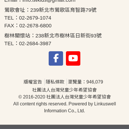
Email：
info.twkids@gmail.com
鶯歌會址：239新北市鶯歌區育智路79號
TEL：02-2679-1074
FAX：02-2678-6800
樹林關懷站：238新北市樹林區日新街93號
TEL：02-2684-3987
版權宣告
隱私條款
瀏覽量：946,079
社團法人台灣兒童少年希望協會
© 2016-2020 社團法人台灣兒童少年希望協會
All content rights reserved. Powered by Linkuswell
Information Co., Ltd.