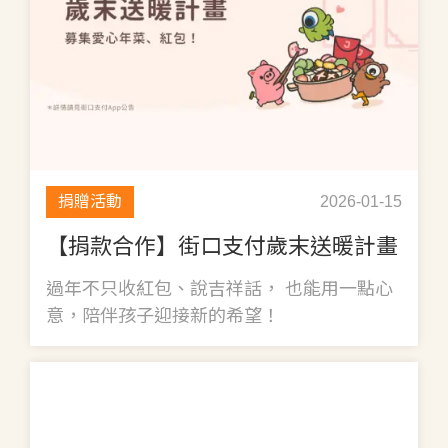
捐贈活動
2026-01-15
【捐款合作】街口支付歲末送暖計畫
過年不只收紅包、說吉祥話， 也能用一點心
意，陪伴孩子迎接新的希望！