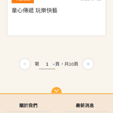
童心傳遞 玩樂快藝
第
頁，共10頁
<
>
關於我們
最新消息