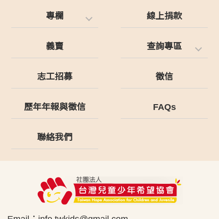
專欄
線上捐款
義賣
查詢專區
志工招募
徵信
歷年年報與徵信
FAQs
聯絡我們