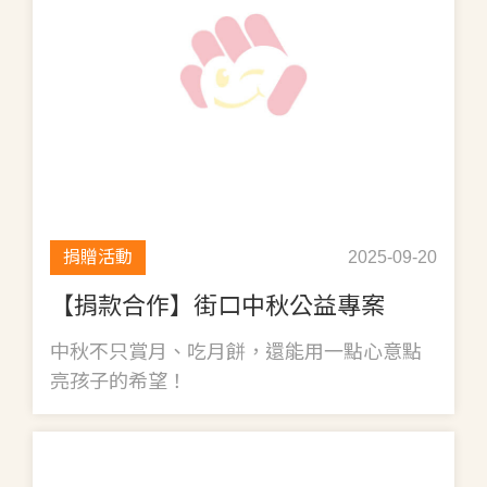
捐贈活動
2025-09-20
【捐款合作】街口中秋公益專案
中秋不只賞月、吃月餅，還能用一點心意點
亮孩子的希望！