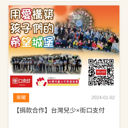
新聞
2024-01-02
【捐款合作】台灣兒少×街口支付