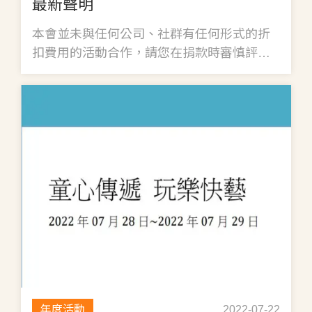
最新聲明
本會並未與任何公司、社群有任何形式的折
扣費用的活動合作，請您在捐款時審慎評估
其合理與合法性，以免您的權益受損。
年度活動
2022-07-22