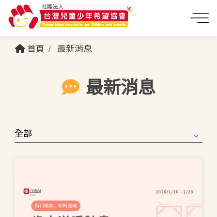
首頁
最新消息
最新消息