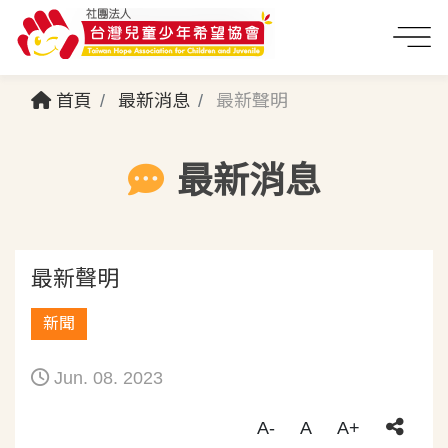
首頁
最新消息
最新聲明
最新消息
最新聲明
新聞
Jun. 08. 2023
A-
A
A+