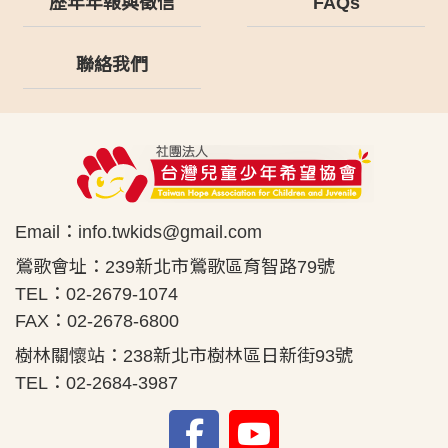
歷年年報與徵信
FAQs
聯絡我們
Email：
info.twkids@gmail.com
鶯歌會址：239新北市鶯歌區育智路79號
TEL：02-2679-1074
FAX：02-2678-6800
樹林關懷站：238新北市樹林區日新街93號
TEL：02-2684-3987