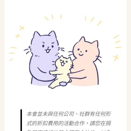
本會並未與任何公司、社群有任何形
式的折扣費用的活動合作，請您在捐