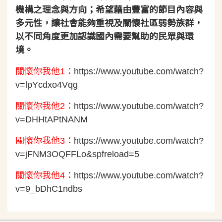
機構之理念與方向；希望藉由豐富的節目內容與
多元性，讓社會能夠重視及關懷社區弱勢族群，
以不同角度更加認識國內需要幫助的民眾與環
境。
關懷你我他1：
https://www.youtube.com/watch?
v=lpYcdxo4Vqg
關懷你我他2：
https://www.youtube.com/watch?
v=DHHtAPtNANM
關懷你我他3：
https://www.youtube.com/watch?
v=jFNM3OQFFLo&spfreload=5
關懷你我他4：
https://www.youtube.com/watch?
v=9_bDhC1ndbs