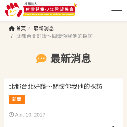
首頁
最新消息
北都台北好讚～關懷你我他的採訪
最新消息
北都台北好讚～關懷你我他的採訪
新聞
Apr. 10. 2017