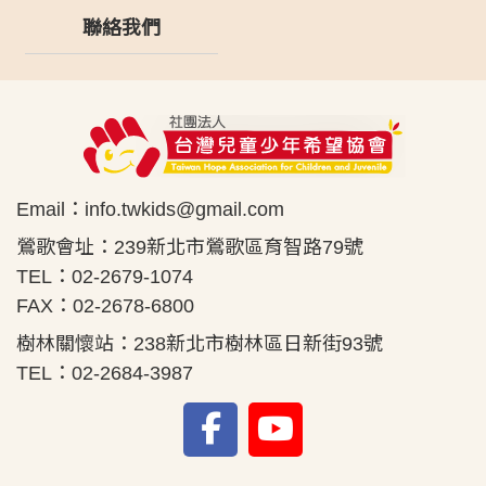
聯絡我們
Email：
info.twkids@gmail.com
鶯歌會址：239新北市鶯歌區育智路79號
TEL：02-2679-1074
FAX：02-2678-6800
樹林關懷站：238新北市樹林區日新街93號
TEL：02-2684-3987