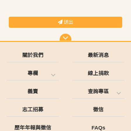
送出
關於我們
最新消息
專欄
線上捐款
義賣
查詢專區
志工招募
徵信
歷年年報與徵信
FAQs