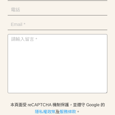
本頁面受 reCAPTCHA 機制保護，並遵守 Google 的
隱私權政策
及
服務條款
。