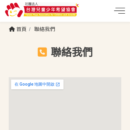
首頁
聯絡我們
聯絡我們