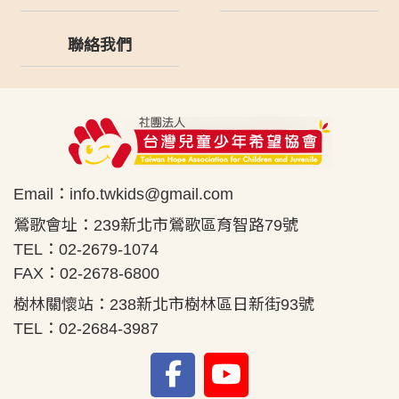
聯絡我們
Email：
info.twkids@gmail.com
鶯歌會址：239新北市鶯歌區育智路79號
TEL：02-2679-1074
FAX：02-2678-6800
樹林關懷站：238新北市樹林區日新街93號
TEL：02-2684-3987