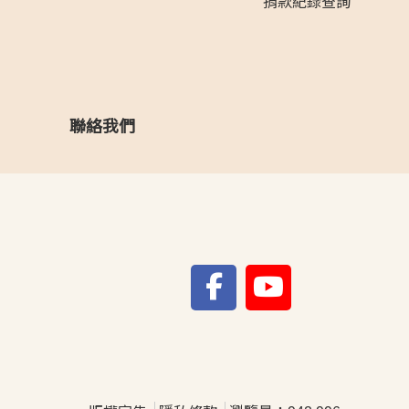
捐款紀錄查詢
聯絡我們