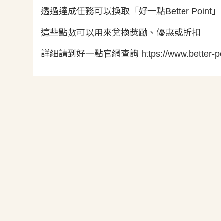
透過達成任務可以換取「好一點Better Point
這些點數可以用來兌換獎勵、優惠或折扣
詳細請到好一點官網查詢 https://www.better-poi