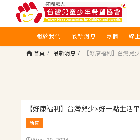
關於我們
最新消息
專欄
線
首頁
最新消息
【好康福利】台灣兒少
【好康福利】台灣兒少×好一點生活
新聞