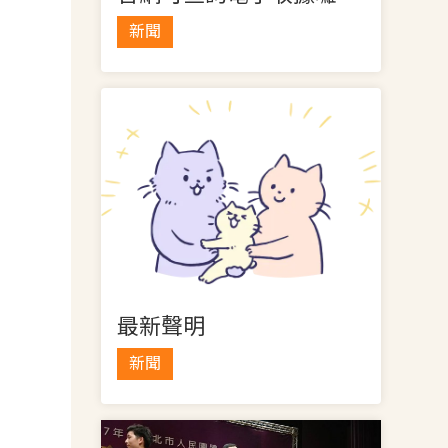
新聞
最新聲明
新聞