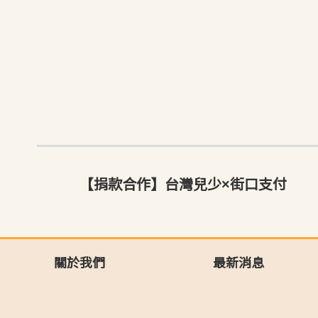
【捐款合作】台灣兒少×街口支付
關於我們
最新消息