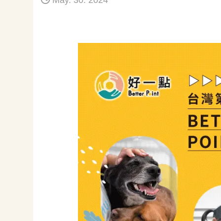
May. 30. 2024