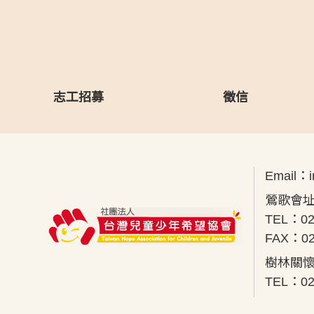
志工招募
徵信
Email：
鶯歌會址
TEL：02
FAX：02
樹林關懷
TEL：02