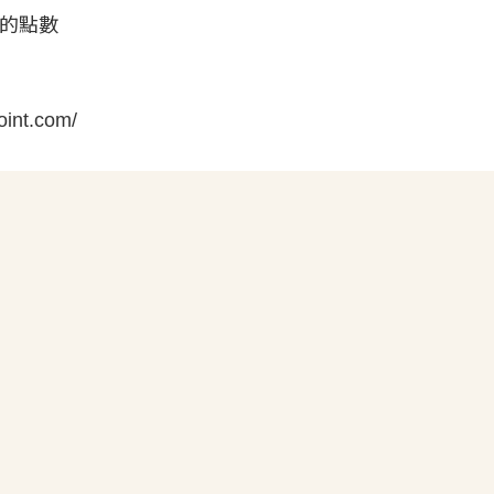
」的點數
nt.com/