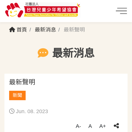
首頁
最新消息
最新聲明
最新消息
最新聲明
新聞
Jun. 08. 2023
A-
A
A+