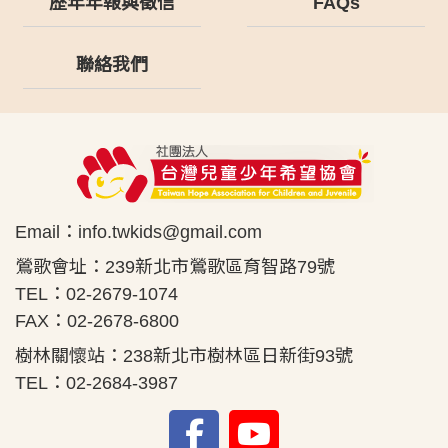
歷年年報與徵信
FAQs
聯絡我們
Email：
info.twkids@gmail.com
鶯歌會址：239新北市鶯歌區育智路79號
TEL：02-2679-1074
FAX：02-2678-6800
樹林關懷站：238新北市樹林區日新街93號
TEL：02-2684-3987