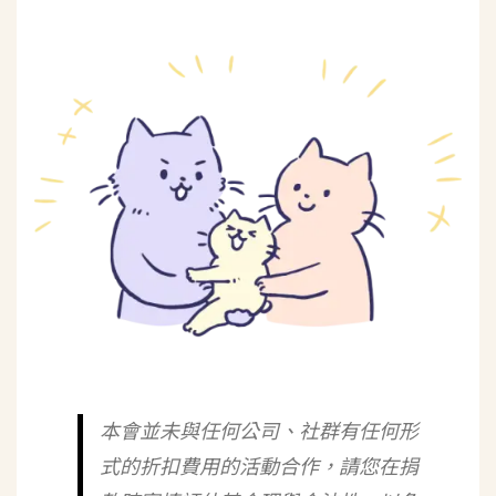
本會並未與任何公司、社群有任何形
式的折扣費用的活動合作，請您在捐