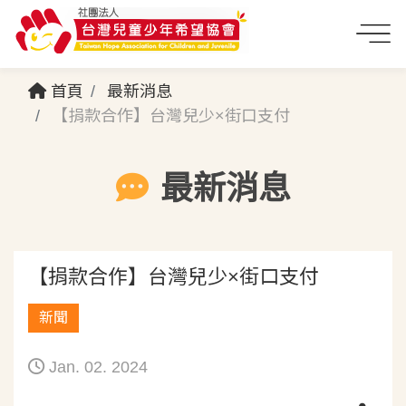
首頁
最新消息
【捐款合作】台灣兒少×街口支付
最新消息
【捐款合作】台灣兒少×街口支付
新聞
Jan. 02. 2024