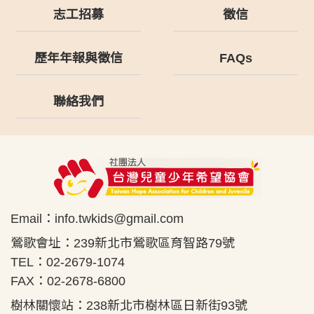
志工招募
徵信
歷年年報與徵信
FAQs
聯絡我們
Email：
info.twkids@gmail.com
鶯歌會址：239新北市鶯歌區育智路79號
TEL：02-2679-1074
FAX：02-2678-6800
樹林關懷站：238新北市樹林區日新街93號