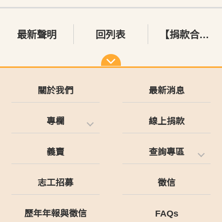
最新聲明
回列表
【捐款合作】台灣兒少×街口支付
關於我們
最新消息
專欄
線上捐款
義賣
查詢專區
志工招募
徵信
歷年年報與徵信
FAQs