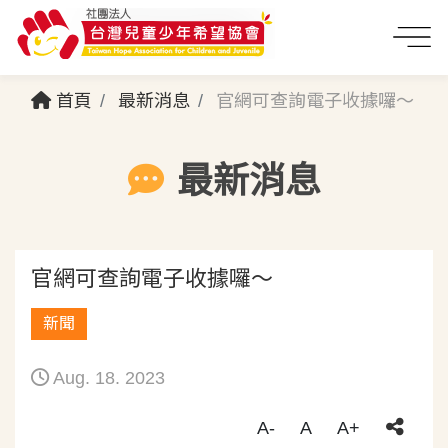
首頁
最新消息
官網可查詢電子收據囉～
最新消息
官網可查詢電子收據囉～
新聞
Aug. 18. 2023
A-
A
A+