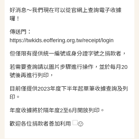
好消息～我們現在可以從官網上查詢電子收據
囉！
傳送門：
https://twkids.eoffering.org.tw/receipt/login
但僅限有提供統一編號或身分證字號之捐款者，
若需要查詢請以圖片步驟進行操作，並於每月20
號後再進行列印，
目前僅提供2023年度下半年起單筆收據查詢及列
印。
年度收據將於隔年度2至6月開放列印。
歡迎各位捐款者善加利用