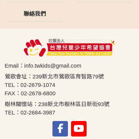
聯絡我們
Email：
info.twkids@gmail.com
鶯歌會址：239新北市鶯歌區育智路79號
TEL：02-2679-1074
FAX：02-2678-6800
樹林關懷站：238新北市樹林區日新街93號
TEL：02-2684-3987