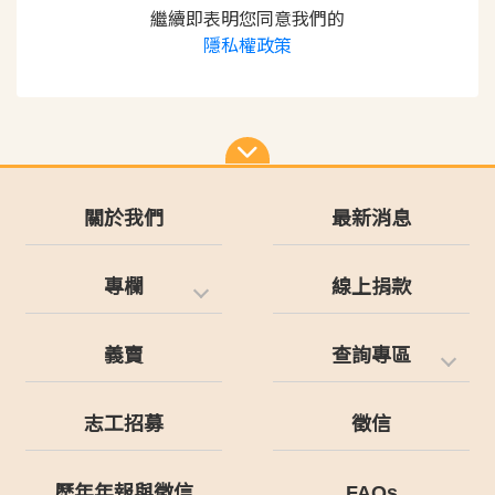
繼續即表明您同意我們的
隱私權政策
關於我們
最新消息
專欄
線上捐款
義賣
查詢專區
志工招募
徵信
歷年年報與徵信
FAQs