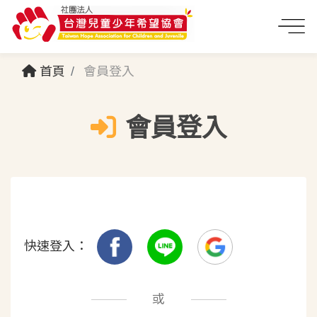
首頁
會員登入
會員登入
快速登入：
或