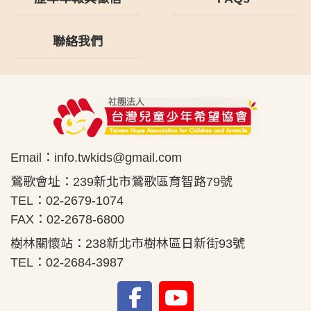
聯絡我們
Email：
info.twkids@gmail.com
鶯歌會址：239新北市鶯歌區育智路79號
TEL：02-2679-1074
FAX：02-2678-6800
樹林關懷站：238新北市樹林區日新街93號
TEL：02-2684-3987