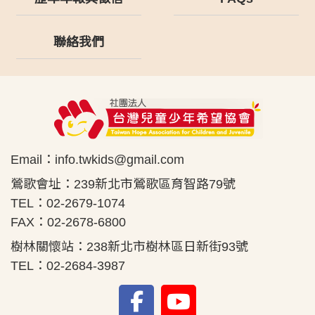
聯絡我們
Email：
info.twkids@gmail.com
鶯歌會址：239新北市鶯歌區育智路79號
TEL：02-2679-1074
FAX：02-2678-6800
樹林關懷站：238新北市樹林區日新街93號
TEL：02-2684-3987