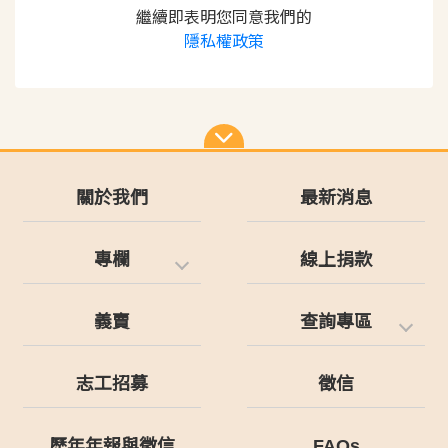
繼續即表明您同意我們的
隱私權政策
關於我們
最新消息
專欄
線上捐款
義賣
查詢專區
志工招募
徵信
歷年年報與徵信
FAQs