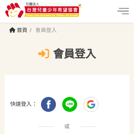
首頁
會員登入
會員登入
快速登入：
或