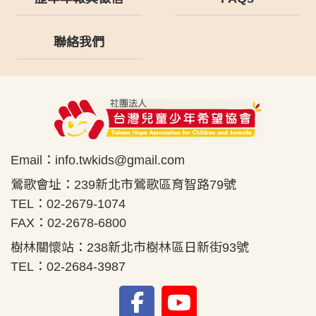
聯絡我們
Email：
info.twkids@gmail.com
鶯歌會址：239新北市鶯歌區育智路79號
TEL：02-2679-1074
FAX：02-2678-6800
樹林關懷站：238新北市樹林區日新街93號
TEL：02-2684-3987