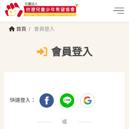
首頁
會員登入
會員登入
快速登入：
或