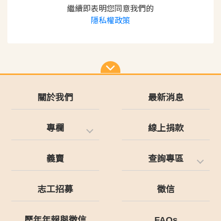
繼續即表明您同意我們的
隱私權政策
關於我們
最新消息
專欄
線上捐款
義賣
查詢專區
志工招募
徵信
歷年年報與徵信
FAQs