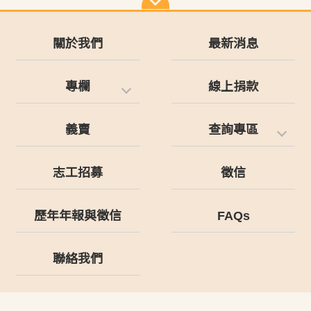
關於我們
最新消息
專欄
線上捐款
義賣
查詢專區
志工招募
徵信
歷年年報與徵信
FAQs
聯絡我們