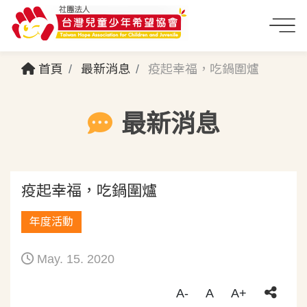
首頁
最新消息
疫起幸福，吃鍋圍爐
最新消息
疫起幸福，吃鍋圍爐
年度活動
May. 15. 2020
A-
A
A+