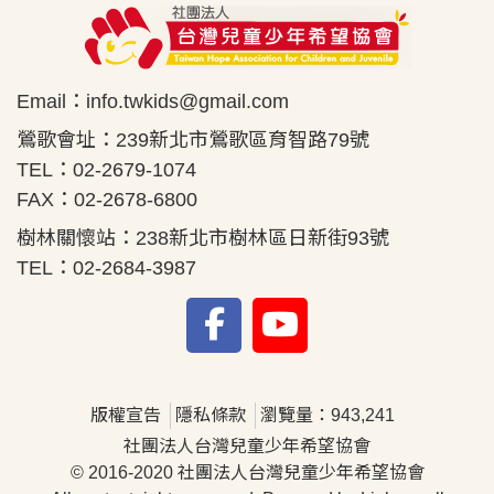
Email：
info.twkids@gmail.com
鶯歌會址：239新北市鶯歌區育智路79號
TEL：02-2679-1074
FAX：02-2678-6800
樹林關懷站：238新北市樹林區日新街93號
TEL：02-2684-3987
版權宣告
隱私條款
瀏覽量：943,241
社團法人台灣兒童少年希望協會
© 2016-2020 社團法人台灣兒童少年希望協會