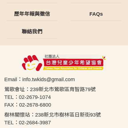
歷年年報與徵信
FAQs
聯絡我們
Email：
info.twkids@gmail.com
鶯歌會址：239新北市鶯歌區育智路79號
TEL：02-2679-1074
FAX：02-2678-6800
樹林關懷站：238新北市樹林區日新街93號
TEL：02-2684-3987