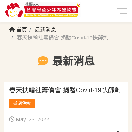
首頁
最新消息
春天扶輪社籌備會 捐贈Covid-19快篩劑
最新消息
春天扶輪社籌備會 捐贈Covid-19快篩劑
捐贈活動
May. 23. 2022