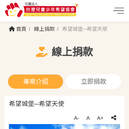
首頁
線上捐款
希望城堡─希望天使
線上捐款
專案介紹
立即捐款
希望城堡─希望天使
A-
A
A+