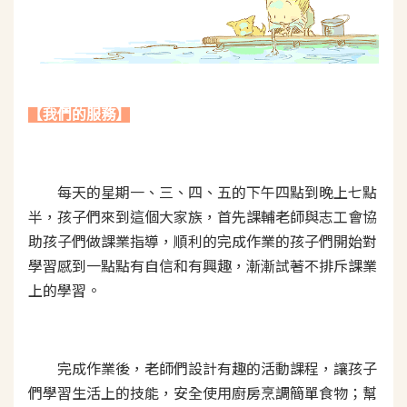
【我們的服務】
每天的星期一、三、四、五的下午四點到晚上七點
半，孩子們來到這個大家族，首先課輔老師與志工會協
助孩子們做課業指導，順利的完成作業的孩子們開始對
學習感到一點點有自信和有興趣，漸漸試著不排斥課業
上的學習。
完成作業後，老師們設計有趣的活動課程，讓孩子
們學習生活上的技能，安全使用廚房烹調簡單食物；幫