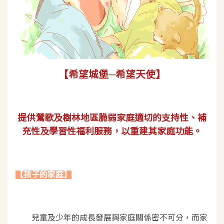
【希望城堡─希望天使】
提供鶯歌及樹林地區脆弱家庭適切的支持性、補
充性及學習性福利服務，以重建其家庭功能。
【孩子的家庭】
兒童及少年的成長發展與家庭關係密不可分，而家