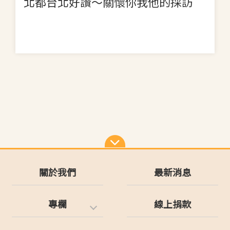
北都台北好讚～關懷你我他的採訪
關於我們
最新消息
專欄
線上捐款