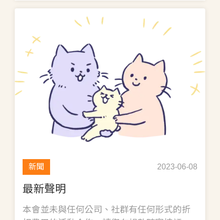
新聞
2023-06-08
最新聲明
本會並未與任何公司、社群有任何形式的折