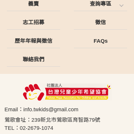
義賣
查詢專區
志工招募
徵信
歷年年報與徵信
FAQs
聯絡我們
Email：
info.twkids@gmail.com
鶯歌會址：239新北市鶯歌區育智路79號
TEL：02-2679-1074