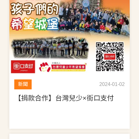
新聞
2024-01-02
【捐款合作】台灣兒少×街口支付