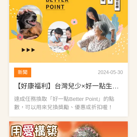
新聞
2024-05-30
【好康福利】台灣兒少×好一點生活平台
達成任務換取「好一點Better Point」的點
數，可以用來兌換獎勵、優惠或折扣喔！