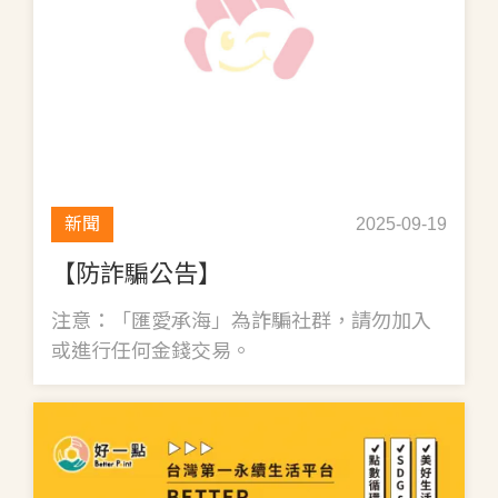
新聞
2025-09-19
【防詐騙公告】
注意：「匯愛承海」為詐騙社群，請勿加入
或進行任何金錢交易。