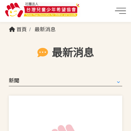
首頁
最新消息
最新消息