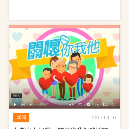
新聞
2017-04-10