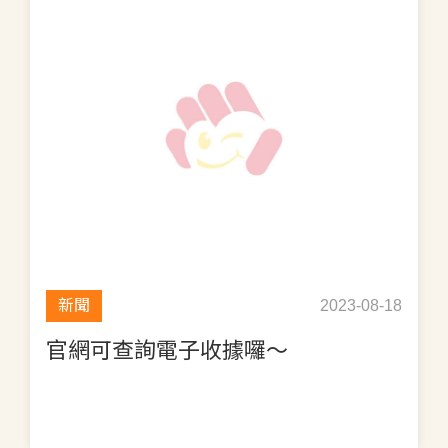
新聞
2023-08-18
官網可查詢電子收據囉～